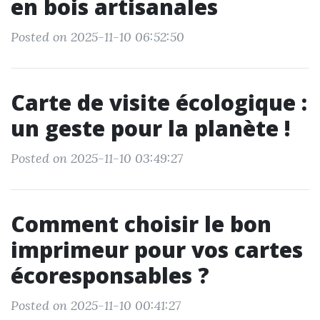
en bois artisanales
Posted on 2025-11-10 06:52:50
Carte de visite écologique :
un geste pour la planète !
Posted on 2025-11-10 03:49:27
Comment choisir le bon
imprimeur pour vos cartes
écoresponsables ?
Posted on 2025-11-10 00:41:27