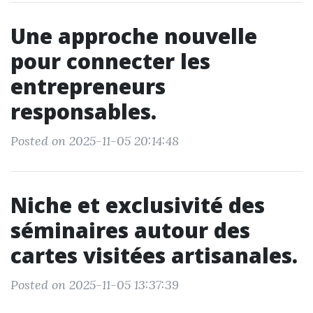
Une approche nouvelle
pour connecter les
entrepreneurs
responsables.
Posted on 2025-11-05 20:14:48
Niche et exclusivité des
séminaires autour des
cartes visitées artisanales.
Posted on 2025-11-05 13:37:39