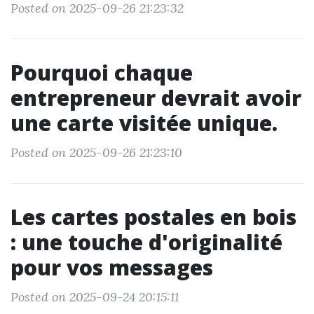
Posted on 2025-09-26 21:23:32
Pourquoi chaque
entrepreneur devrait avoir
une carte visitée unique.
Posted on 2025-09-26 21:23:10
Les cartes postales en bois
: une touche d'originalité
pour vos messages
Posted on 2025-09-24 20:15:11