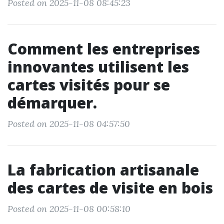
Posted on 2025-11-08 08:45:23
Comment les entreprises
innovantes utilisent les
cartes visités pour se
démarquer.
Posted on 2025-11-08 04:57:50
La fabrication artisanale
des cartes de visite en bois
Posted on 2025-11-08 00:58:10