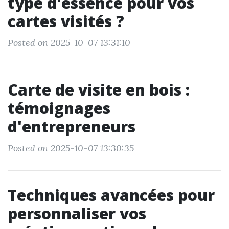
type d'essence pour vos
cartes visités ?
Posted on 2025-10-07 13:31:10
Carte de visite en bois :
témoignages
d'entrepreneurs
Posted on 2025-10-07 13:30:35
Techniques avancées pour
personnaliser vos