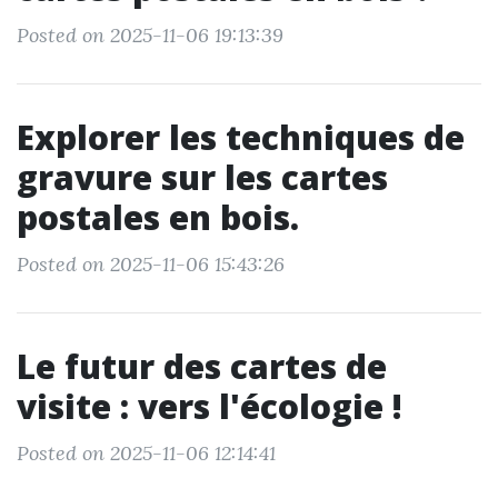
Posted on 2025-11-06 19:13:39
Explorer les techniques de
gravure sur les cartes
postales en bois.
Posted on 2025-11-06 15:43:26
Le futur des cartes de
visite : vers l'écologie !
Posted on 2025-11-06 12:14:41