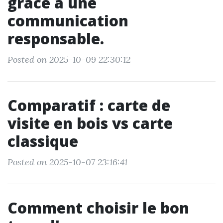
grâce à une
communication
responsable.
Posted on 2025-10-09 22:30:12
Comparatif : carte de
visite en bois vs carte
classique
Posted on 2025-10-07 23:16:41
Comment choisir le bon