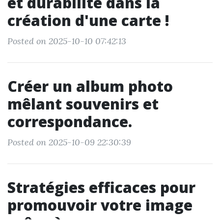
et durabilité dans la
création d'une carte !
Posted on 2025-10-10 07:42:13
Créer un album photo
mêlant souvenirs et
correspondance.
Posted on 2025-10-09 22:30:39
Stratégies efficaces pour
promouvoir votre image