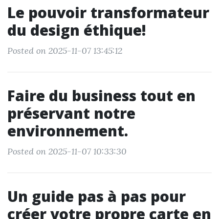
Le pouvoir transformateur
du design éthique!
Posted on 2025-11-07 13:45:12
Faire du business tout en
préservant notre
environnement.
Posted on 2025-11-07 10:33:30
Un guide pas à pas pour
créer votre propre carte en