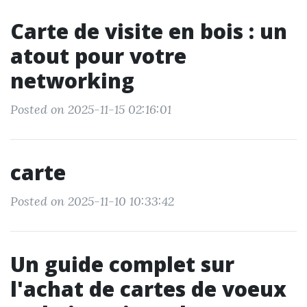
Carte de visite en bois : un
atout pour votre
networking
Posted on 2025-11-15 02:16:01
carte
Posted on 2025-11-10 10:33:42
Un guide complet sur
l'achat de cartes de voeux