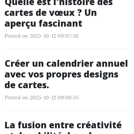
Quelle est l'histoire des
cartes de vœux ? Un
aperçu fascinant
Posted on 2025-10-12 09:07:38
Créer un calendrier annuel
avec vos propres designs
de cartes.
Posted on 2025-10-12 09:06:35
La fusion entre créativité