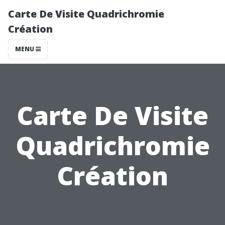
Carte De Visite Quadrichromie
Création
MENU
Carte De Visite
Quadrichromie
Création