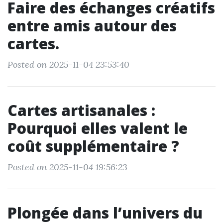
Faire des échanges créatifs
entre amis autour des
cartes.
Posted on 2025-11-04 23:53:40
Cartes artisanales :
Pourquoi elles valent le
coût supplémentaire ?
Posted on 2025-11-04 19:56:23
Plongée dans l’univers du