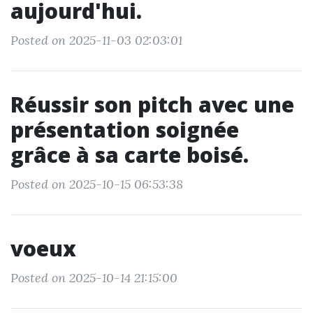
aujourd'hui.
Posted on 2025-11-03 02:03:01
Réussir son pitch avec une
présentation soignée
grâce à sa carte boisé.
Posted on 2025-10-15 06:53:38
voeux
Posted on 2025-10-14 21:15:00