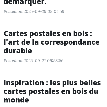
démarquer.
Posted on 2025-09-29 09:04:59
Cartes postales en bois :
l'art de la correspondance
durable
Posted on 2025-09-27 06:53:56
Inspiration : les plus belles
cartes postales en bois du
monde