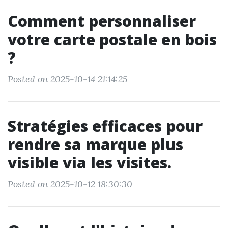
Comment personnaliser
votre carte postale en bois
?
Posted on 2025-10-14 21:14:25
Stratégies efficaces pour
rendre sa marque plus
visible via les visites.
Posted on 2025-10-12 18:30:30