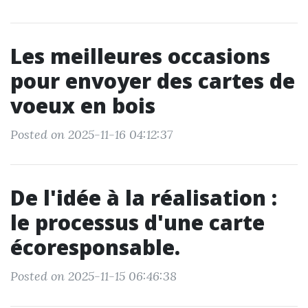
Les meilleures occasions
pour envoyer des cartes de
voeux en bois
Posted on 2025-11-16 04:12:37
De l'idée à la réalisation :
le processus d'une carte
écoresponsable.
Posted on 2025-11-15 06:46:38