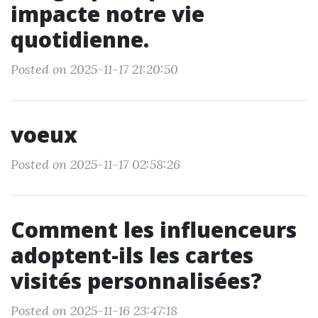
impacte notre vie
quotidienne.
Posted on 2025-11-17 21:20:50
voeux
Posted on 2025-11-17 02:58:26
Comment les influenceurs
adoptent-ils les cartes
visités personnalisées?
Posted on 2025-11-16 23:47:18