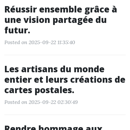
Réussir ensemble grâce à
une vision partagée du
futur.
Posted on 2025-09-22 11:35:40
Les artisans du monde
entier et leurs créations de
cartes postales.
Posted on 2025-09-22 02:30:49
Rendre hommage aux