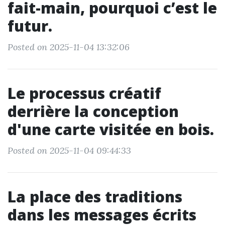
fait-main, pourquoi c’est le
futur.
Posted on 2025-11-04 13:32:06
Le processus créatif
derrière la conception
d'une carte visitée en bois.
Posted on 2025-11-04 09:44:33
La place des traditions
dans les messages écrits