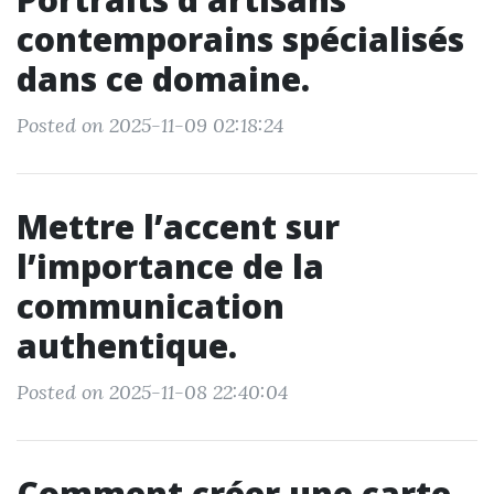
contemporains spécialisés
dans ce domaine.
Posted on 2025-11-09 02:18:24
Mettre l’accent sur
l’importance de la
communication
authentique.
Posted on 2025-11-08 22:40:04
Comment créer une carte