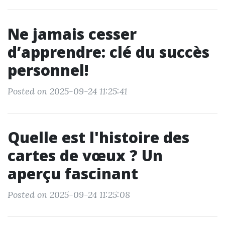
Ne jamais cesser
d’apprendre: clé du succès
personnel!
Posted on 2025-09-24 11:25:41
Quelle est l'histoire des
cartes de vœux ? Un
aperçu fascinant
Posted on 2025-09-24 11:25:08