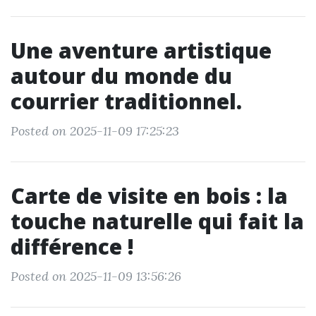
Une aventure artistique
autour du monde du
courrier traditionnel.
Posted on 2025-11-09 17:25:23
Carte de visite en bois : la
touche naturelle qui fait la
différence !
Posted on 2025-11-09 13:56:26