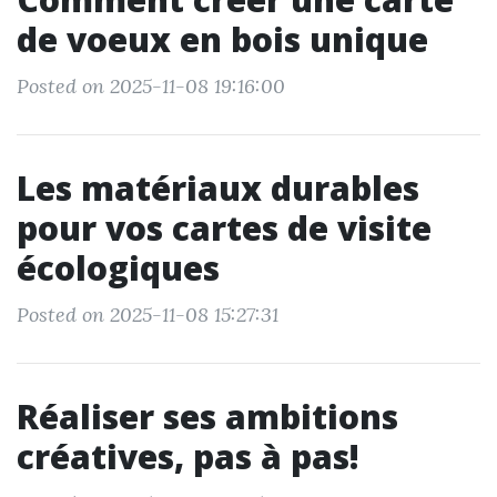
de voeux en bois unique
Posted on 2025-11-08 19:16:00
Les matériaux durables
pour vos cartes de visite
écologiques
Posted on 2025-11-08 15:27:31
Réaliser ses ambitions
créatives, pas à pas!