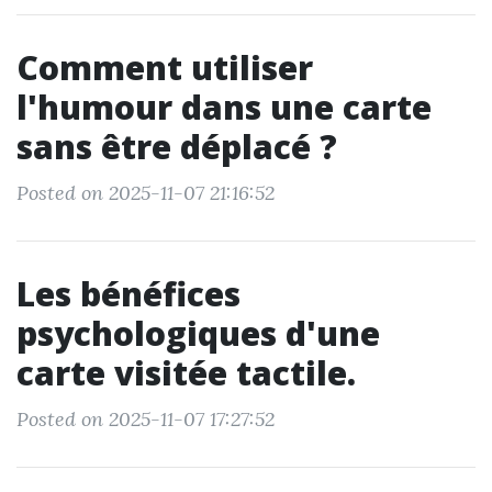
Comment utiliser
l'humour dans une carte
sans être déplacé ?
Posted on 2025-11-07 21:16:52
Les bénéfices
psychologiques d'une
carte visitée tactile.
Posted on 2025-11-07 17:27:52