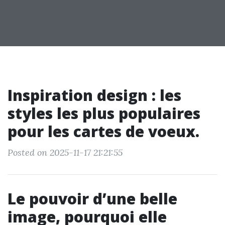
Inspiration design : les
styles les plus populaires
pour les cartes de voeux.
Posted on 2025-11-17 21:21:55
Le pouvoir d’une belle
image, pourquoi elle