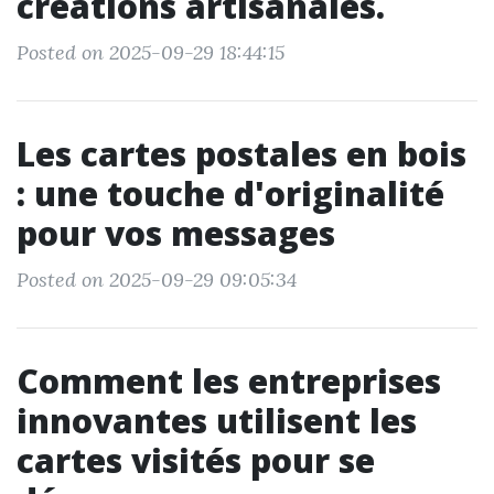
créations artisanales.
Posted on 2025-09-29 18:44:15
Les cartes postales en bois
: une touche d'originalité
pour vos messages
Posted on 2025-09-29 09:05:34
Comment les entreprises
innovantes utilisent les
cartes visités pour se