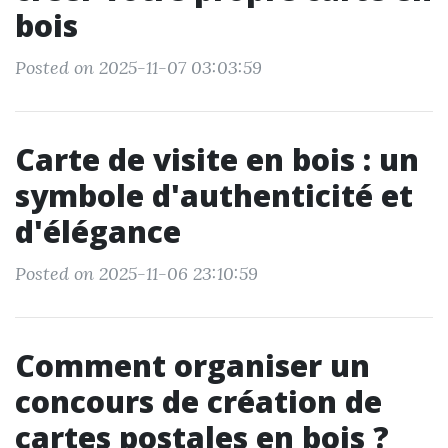
bois
Posted on 2025-11-07 03:03:59
Carte de visite en bois : un
symbole d'authenticité et
d'élégance
Posted on 2025-11-06 23:10:59
Comment organiser un
concours de création de
cartes postales en bois ?