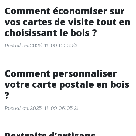
Comment économiser sur
vos cartes de visite tout en
choisissant le bois ?
Posted on 2025-11-09 10:01:53
Comment personnaliser
votre carte postale en bois
?
Posted on 2025-11-09 06:05:21
Portraits d’artisans